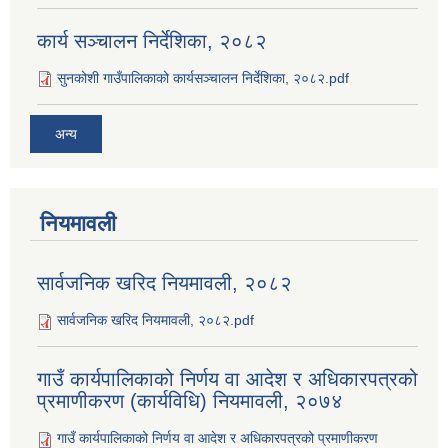
कार्य सञ्‍चालन निर्देशिका, २०८२
सुनकोशी गाउँपालिकाको कार्यसञ्‍चालन निर्देशिका, २०८२.pdf
अन्य
नियमावली
सार्वजनिक खरिद नियमावली, २०८२
सार्वजनिक खरिद नियमावली, २०८२.pdf
गाउँ कार्यपालिकाको निर्णय वा आदेश र अधिकारपत्रको
प्रमाणीकरण (कार्यविधि) नियमावली, २०७४
गाउँ कार्यपालिकाको निर्णय वा आदेश र अधिकारपत्रको प्रमाणीकरण