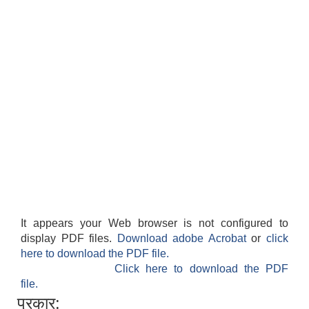
It appears your Web browser is not configured to
display PDF files.
Download adobe Acrobat
or
click
here to download the PDF file.
Click here to download the PDF
file.
प्रकार: