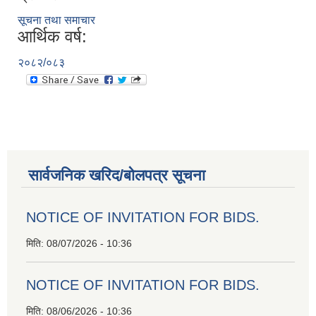
सूचना तथा समाचार
आर्थिक वर्ष:
२०८२/०८३
सार्वजनिक खरिद/बोलपत्र सूचना
NOTICE OF INVITATION FOR BIDS.
मिति:
08/07/2026 - 10:36
NOTICE OF INVITATION FOR BIDS.
मिति:
08/06/2026 - 10:36