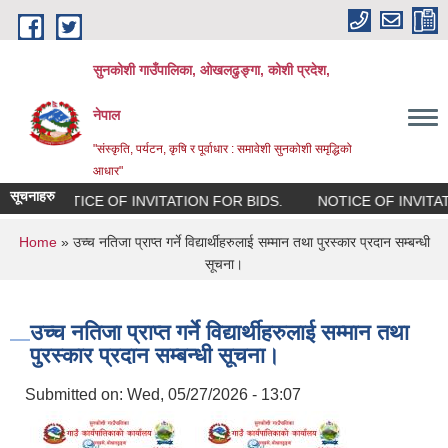
Skip to main content
सुनकोशी गाउँपालिका, ओखलढुङ्गा, कोशी प्रदेश,
नेपाल
"संस्कृति, पर्यटन, कृषि र पूर्वाधार : समावेशी सुनकोशी समृद्धिको
आधार"
सूचनाहरु
NOTICE OF INVITATION FOR BIDS.
NOTICE OF INVITATION
You are here
Home
» उच्च नतिजा प्राप्त गर्ने विद्यार्थीहरुलाई सम्मान तथा पुरस्कार प्रदान सम्बन्धी
सूचना।
उच्च नतिजा प्राप्त गर्ने विद्यार्थीहरुलाई सम्मान तथा
पुरस्कार प्रदान सम्बन्धी सूचना।
Submitted on:
Wed, 05/27/2026 - 13:07