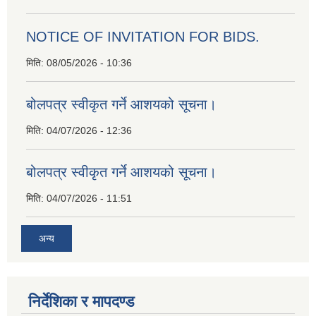
NOTICE OF INVITATION FOR BIDS.
मिति:
08/05/2026 - 10:36
बोलपत्र स्वीकृत गर्ने आशयको सूचना।
मिति:
04/07/2026 - 12:36
बोलपत्र स्वीकृत गर्ने आशयको सूचना।
मिति:
04/07/2026 - 11:51
अन्य
निर्देशिका र मापदण्ड