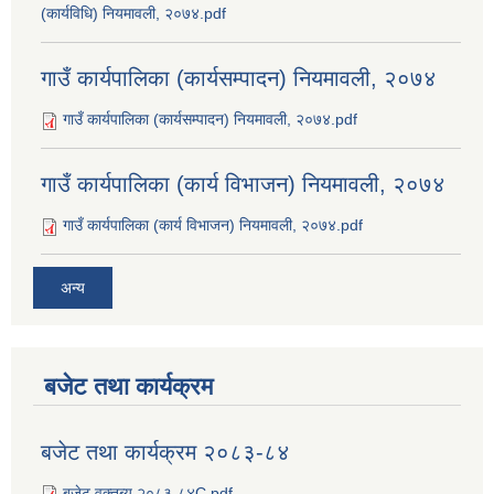
(कार्यविधि) नियमावली, २०७४.pdf
गाउँ कार्यपालिका (कार्यसम्पादन) नियमावली, २०७४
गाउँ कार्यपालिका (कार्यसम्पादन) नियमावली, २०७४.pdf
गाउँ कार्यपालिका (कार्य विभाजन) नियमावली, २०७४
गाउँ कार्यपालिका (कार्य विभाजन) नियमावली, २०७४.pdf
अन्य
बजेट तथा कार्यक्रम
बजेट तथा कार्यक्रम २०८३-८४
बजेट वक्तब्य २०८३-८४C.pdf