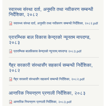
स्वास्थ्य संस्था दर्ता, अनुमति तथा नवीकरण सम्बन्धी
निर्देशिका, २०८२
स्वास्थ्य संस्था दर्ता, अनुमति तथा नवीकरण सम्बन्धी निर्देशिका, २०८२.pdf
प्रारम्भिक बाल विकास केन्द्रको न्यूनतम मापदण्ड,
२०८३
प्रारम्भिक बालविकास केन्द्रको न्यूनतम् मापदण्ड २०८३.pdf
गैह्र सरकारी संस्थासँग सहकार्य सम्बन्धी निर्देशिका,
२०८२
गैह्र सरकारी संस्थासँग सहकार्य सम्बन्धी निर्देशिका, २०८२.pdf
आन्तरिक नियन्त्रण प्रणाली निर्देशिका, २०८३
आन्तरिक नियन्त्रण प्रणाली निर्देशिका, २०८३.pdf