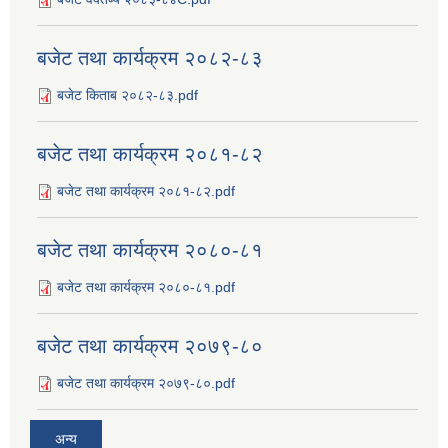
बजेट तथा कार्यक्रम २०८२-८३
बजेट किताब २०८२-८३.pdf
बजेट तथा कार्यक्रम २०८१-८२
बजेट तथा कार्यक्रम २०८१-८२.pdf
बजेट तथा कार्यक्रम २०८०-८१
बजेट तथा कार्यक्रम २०८०-८१.pdf
बजेट तथा कार्यक्रम २०७९-८०
बजेट तथा कार्यक्रम २०७९-८०.pdf
अन्य