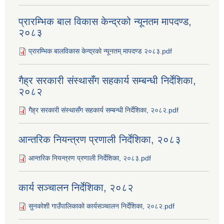
प्रारम्भिक बाल विकास केन्द्रको न्यूनतम मापदण्ड,
२०८३
प्रारम्भिक बालविकास केन्द्रको न्यूनतम् मापदण्ड २०८३.pdf
गैह्र सरकारी संस्थासँग सहकार्य सम्बन्धी निर्देशिका,
२०८२
गैह्र सरकारी संस्थासँग सहकार्य सम्बन्धी निर्देशिका, २०८२.pdf
आन्तरिक नियन्त्रण प्रणाली निर्देशिका, २०८३
आन्तरिक नियन्त्रण प्रणाली निर्देशिका, २०८३.pdf
कार्य सञ्‍चालन निर्देशिका, २०८२
सुनकोशी गाउँपालिकाको कार्यसञ्‍चालन निर्देशिका, २०८२.pdf