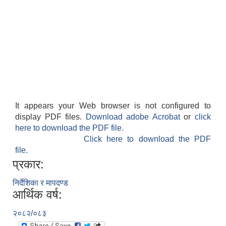
It appears your Web browser is not configured to
display PDF files.
Download adobe Acrobat
or
click
here to download the PDF file.
Click here to download the PDF
file.
प्रकार:
निर्देशिका र मापदण्ड
आर्थिक वर्ष:
२०८२/०८३