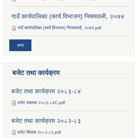
गाउँ कार्यपालिका (कार्य विभाजन) नियमावली, २०७४
गाउँ कार्यपालिका (कार्य विभाजन) नियमावली, २०७४.pdf
अन्य
बजेट तथा कार्यक्रम
बजेट तथा कार्यक्रम २०८३-८४
बजेट वक्तब्य २०८३-८४C.pdf
बजेट तथा कार्यक्रम २०८२-८३
बजेट किताब २०८२-८३.pdf