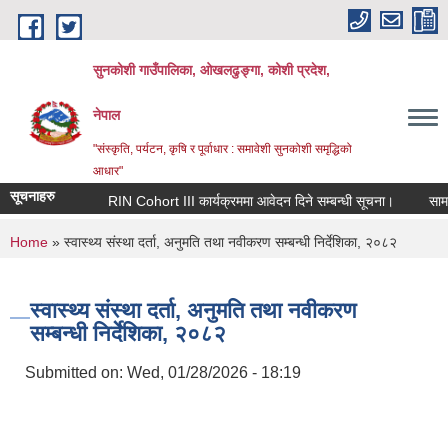
Skip to main content
सुनकोशी गाउँपालिका, ओखलढुङ्गा, कोशी प्रदेश,
नेपाल
"संस्कृति, पर्यटन, कृषि र पूर्वाधार : समावेशी सुनकोशी समृद्धिको
आधार"
सूचनाहरु
RIN Cohort III कार्यक्रममा आवेदन दिने सम्बन्धी सूचना।
सामाजिक
You are here
Home
» स्वास्थ्य संस्था दर्ता, अनुमति तथा नवीकरण सम्बन्धी निर्देशिका, २०८२
स्वास्थ्य संस्था दर्ता, अनुमति तथा नवीकरण
सम्बन्धी निर्देशिका, २०८२
Submitted on:
Wed, 01/28/2026 - 18:19