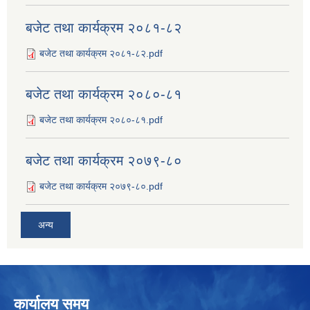
बजेट तथा कार्यक्रम २०८१-८२
बजेट तथा कार्यक्रम २०८१-८२.pdf
बजेट तथा कार्यक्रम २०८०-८१
बजेट तथा कार्यक्रम २०८०-८१.pdf
बजेट तथा कार्यक्रम २०७९-८०
बजेट तथा कार्यक्रम २०७९-८०.pdf
अन्य
कार्यालय समय