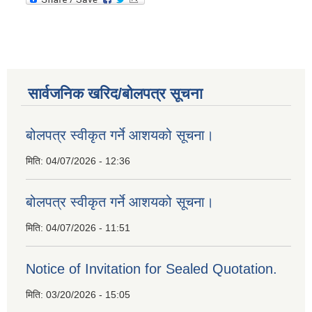
सार्वजनिक खरिद/बोलपत्र सूचना
बोलपत्र स्वीकृत गर्ने आशयको सूचना।
मिति:
04/07/2026 - 12:36
बोलपत्र स्वीकृत गर्ने आशयको सूचना।
मिति:
04/07/2026 - 11:51
Notice of Invitation for Sealed Quotation.
मिति:
03/20/2026 - 15:05