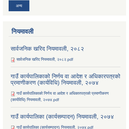
अन्य
नियमावली
सार्वजनिक खरिद नियमावली, २०८२
सार्वजनिक खरिद नियमावली, २०८२.pdf
गाउँ कार्यपालिकाको निर्णय वा आदेश र अधिकारपत्रको
प्रमाणीकरण (कार्यविधि) नियमावली, २०७४
गाउँ कार्यपालिकाको निर्णय वा आदेश र अधिकारपत्रको प्रमाणीकरण
(कार्यविधि) नियमावली, २०७४.pdf
गाउँ कार्यपालिका (कार्यसम्पादन) नियमावली, २०७४
गाउँ कार्यपालिका (कार्यसम्पादन) नियमावली, २०७४.pdf