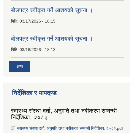
बोलपत्र स्वीकृत गर्ने आशयको सूचना ।
मिति:
03/17/2026 - 18:15
बोलपत्र स्वीकृत गर्ने आशयको सूचना ।
मिति:
03/16/2026 - 18:13
अन्य
निर्देशिका र मापदण्ड
स्वास्थ्य संस्था दर्ता, अनुमति तथा नवीकरण सम्बन्धी
निर्देशिका, २०८२
स्वास्थ्य संस्था दर्ता, अनुमति तथा नवीकरण सम्बन्धी निर्देशिका, २०८२.pdf