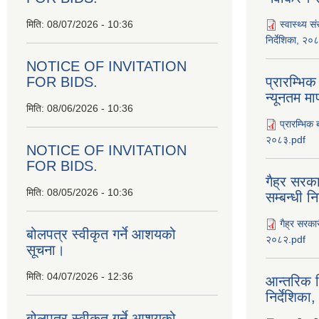
मिति:
08/07/2026 - 10:36
स्वास्थ्य स
निर्देशिका, २०
NOTICE OF INVITATION
FOR BIDS.
प्रारम्भिक
न्यूनतम म
मिति:
08/06/2026 - 10:36
प्रारम्भिक 
२०८३.pdf
NOTICE OF INVITATION
FOR BIDS.
गैह्र सरका
मिति:
08/05/2026 - 10:36
सम्बन्धी न
गैह्र सरकार
बोलपत्र स्वीकृत गर्ने आशयको
२०८२.pdf
सूचना।
मिति:
04/07/2026 - 12:36
आन्तरिक न
निर्देशिक
बोलपत्र स्वीकृत गर्ने आशयको