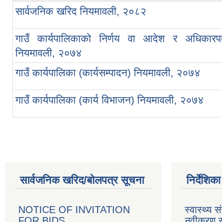
सार्वजनिक खरिद नियमावली, २०८२
गाउँ कार्यपालिकाको निर्णय वा आदेश र अधिकारपत
नियमावली, २०७४
गाउँ कार्यपालिका (कार्यसम्पादन) नियमावली, २०७४
गाउँ कार्यपालिका (कार्य विभाजन) नियमावली, २०७४
सार्वजनिक खरिद/बोलपत्र सूचना
निर्देशिक
NOTICE OF INVITATION
स्वास्थ्य स
FOR BIDS.
नवीकरण सम