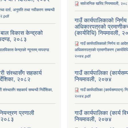
सार्वजनिक खरिद नियमावली, २०
ंस्था दर्ता, अनुमति तथा नवीकरण सम्बन्धी
८२.pdf
गाउँ कार्यपालिकाको निर्ण
अधिकारपत्रको प्रमाणीक
 बाल विकास केन्द्रको
(कार्यविधि) नियमावली, 
ापदण्ड, २०८३
गाउँ कार्यपालिकाको निर्णय वा आदे
बालविकास केन्द्रको न्यूनतम् मापदण्ड
अधिकारपत्रको प्रमाणीकरण (कार्यविध
२०७४.pdf
री संस्थासँग सहकार्य
गाउँ कार्यपालिका (कार्यसम
िर्देशिका, २०८२
नियमावली, २०७४
ी संस्थासँग सहकार्य सम्बन्धी निर्देशिका,
गाउँ कार्यपालिका (कार्यसम्पादन) न
२०७४.pdf
ियन्त्रण प्रणाली
गाउँ कार्यपालिका (कार्य व
ा, २०८३
नियमावली, २०७४