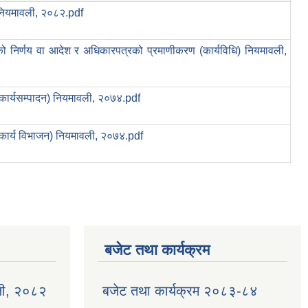
नियमावली, २०८२.pdf
ाको निर्णय वा आदेश र अधिकारपत्रको प्रमाणीकरण (कार्यविधि) नियमावली,
 (कार्यसम्पादन) नियमावली, २०७४.pdf
 (कार्य विभाजन) नियमावली, २०७४.pdf
बजेट तथा कार्यक्रम
ली, २०८२
बजेट तथा कार्यक्रम २०८३-८४