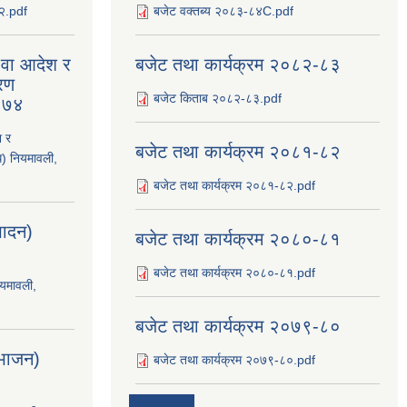
८२.pdf
बजेट वक्तब्य २०८३-८४C.pdf
य वा आदेश र
बजेट तथा कार्यक्रम २०८२-८३
रण
बजेट किताब २०८२-८३.pdf
२०७४
श र
बजेट तथा कार्यक्रम २०८१-८२
ि) नियमावली,
बजेट तथा कार्यक्रम २०८१-८२.pdf
्पादन)
बजेट तथा कार्यक्रम २०८०-८१
बजेट तथा कार्यक्रम २०८०-८१.pdf
ियमावली,
बजेट तथा कार्यक्रम २०७९-८०
िभाजन)
बजेट तथा कार्यक्रम २०७९-८०.pdf