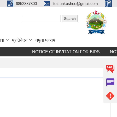
9852887800
ito.sunkoshee@gmail.com
Search form
Search
ेवा
प्रतिवेदन
नमूना फाराम
NOTICE OF INVITATION FOR BIDS.
NOTIC