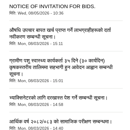
NOTICE OF INVITATION FOR BIDS.
मिति:
Wed, 08/05/2026 - 10:36
औषधि उपचार बापत खर्च प्राप्त गर्ने लाभग्राहीहरूको दर्ता
नवीकरण सम्बन्धी सूचना।
मिति:
Mon, 08/03/2026 - 15:11
ग्रामीण पशु स्वास्थ्य कार्यकर्ता ३५ दिने (३० कार्यदिन)
कृषकस्तरीय तालिममा सहभागी हुन आवेदन आह्वान सम्बन्धी
सूचना।
मिति:
Mon, 08/03/2026 - 15:01
भ्याक्सिनेटरको लागि दरखास्त पेश गर्ने सम्बन्धी सूचना।
मिति:
Mon, 08/03/2026 - 14:58
आर्थिक वर्ष २०८२/०८३ को सामाजिक परीक्षण सम्बन्धमा।
मिति:
Mon, 08/03/2026 - 14:40