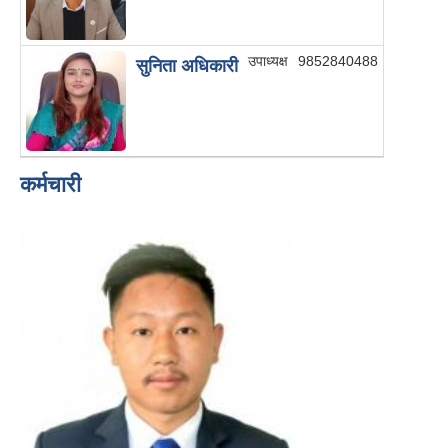
उपाध्यक्ष
9852840488
सुनिता अधिकारी
कर्मचारी