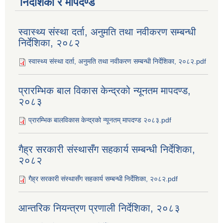
निर्देशिका र मापदण्ड
स्वास्थ्य संस्था दर्ता, अनुमति तथा नवीकरण सम्बन्धी
निर्देशिका, २०८२
स्वास्थ्य संस्था दर्ता, अनुमति तथा नवीकरण सम्बन्धी निर्देशिका, २०८२.pdf
प्रारम्भिक बाल विकास केन्द्रको न्यूनतम मापदण्ड,
२०८३
प्रारम्भिक बालविकास केन्द्रको न्यूनतम् मापदण्ड २०८३.pdf
गैह्र सरकारी संस्थासँग सहकार्य सम्बन्धी निर्देशिका,
२०८२
गैह्र सरकारी संस्थासँग सहकार्य सम्बन्धी निर्देशिका, २०८२.pdf
आन्तरिक नियन्त्रण प्रणाली निर्देशिका, २०८३