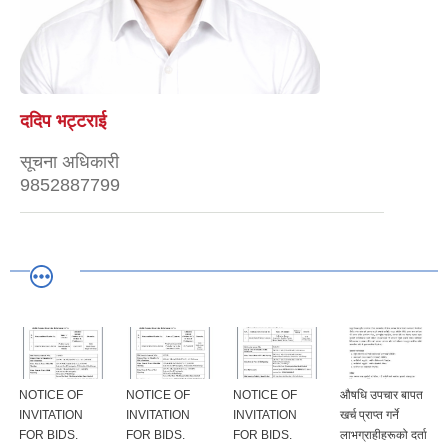
ददिप भट्टराई
सूचना अधिकारी
9852887799
NOTICE OF
NOTICE OF
NOTICE OF
औषधि उपचार बापत
INVITATION
INVITATION
INVITATION
खर्च प्राप्त गर्ने
FOR BIDS.
FOR BIDS.
FOR BIDS.
लाभग्राहीहरूको दर्ता