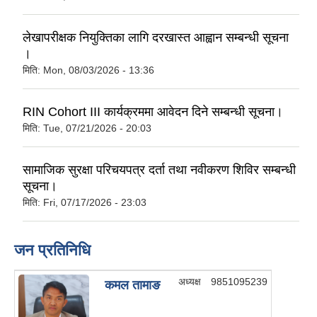
लेखापरीक्षक नियुक्तिका लागि दरखास्त आह्वान सम्बन्धी सूचना
।
मिति:
Mon, 08/03/2026 - 13:36
RIN Cohort III कार्यक्रममा आवेदन दिने सम्बन्धी सूचना।
मिति:
Tue, 07/21/2026 - 20:03
सामाजिक सुरक्षा परिचयपत्र दर्ता तथा नवीकरण शिविर सम्बन्धी
सूचना।
मिति:
Fri, 07/17/2026 - 23:03
जन प्रतिनिधि
अध्यक्ष
9851095239
कमल तामाङ