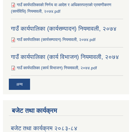
गाउँ कार्यपालिकाको निर्णय वा आदेश र अधिकारपत्रको प्रमाणीकरण
(कार्यविधि) नियमावली, २०७४.pdf
गाउँ कार्यपालिका (कार्यसम्पादन) नियमावली, २०७४
गाउँ कार्यपालिका (कार्यसम्पादन) नियमावली, २०७४.pdf
गाउँ कार्यपालिका (कार्य विभाजन) नियमावली, २०७४
गाउँ कार्यपालिका (कार्य विभाजन) नियमावली, २०७४.pdf
अन्य
बजेट तथा कार्यक्रम
बजेट तथा कार्यक्रम २०८३-८४