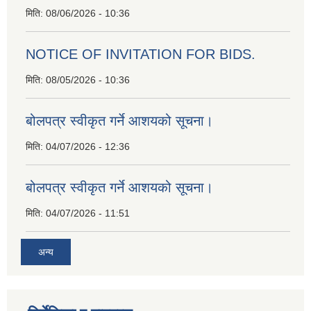
मिति:
08/06/2026 - 10:36
NOTICE OF INVITATION FOR BIDS.
मिति:
08/05/2026 - 10:36
बोलपत्र स्वीकृत गर्ने आशयको सूचना।
मिति:
04/07/2026 - 12:36
बोलपत्र स्वीकृत गर्ने आशयको सूचना।
मिति:
04/07/2026 - 11:51
अन्य