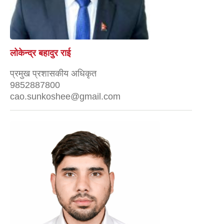
लोकेन्द्र बहादुर राई
प्रमुख प्रशासकीय अधिकृत
9852887800
cao.sunkoshee@gmail.com