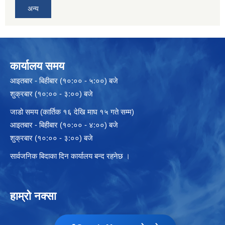
अन्य
कार्यालय समय
आइतबार - बिहीबार (१०:०० - ५:००) बजे
शुक्रबार (१०:०० - ३:००) बजे
जाडो समय (कार्तिक १६ देखि माघ १५ गते सम्म)
आइतबार - बिहीबार (१०:०० - ४:००) बजे
शुक्रबार (१०:०० - ३:००) बजे
सार्वजनिक बिदाका दिन कार्यालय बन्द रहनेछ ।
हाम्रो नक्सा