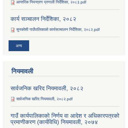
आन्तरिक नियन्त्रण प्रणाली निर्देशिका, २०८३.pdf
कार्य सञ्‍चालन निर्देशिका, २०८२
सुनकोशी गाउँपालिकाको कार्यसञ्‍चालन निर्देशिका, २०८२.pdf
अन्य
नियमावली
सार्वजनिक खरिद नियमावली, २०८२
सार्वजनिक खरिद नियमावली, २०८२.pdf
गाउँ कार्यपालिकाको निर्णय वा आदेश र अधिकारपत्रको
प्रमाणीकरण (कार्यविधि) नियमावली, २०७४