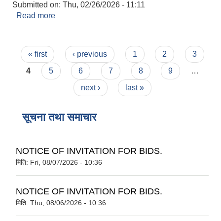
Submitted on:
Thu, 02/26/2026 - 11:11
Read more
about श्री योगिस्थान आधारभूत विद्यालय (१-८)
Pages
« first
‹ previous
1
2
3
4
5
6
7
8
9
…
next ›
last »
सूचना तथा समाचार
NOTICE OF INVITATION FOR BIDS.
मिति:
Fri, 08/07/2026 - 10:36
NOTICE OF INVITATION FOR BIDS.
मिति:
Thu, 08/06/2026 - 10:36