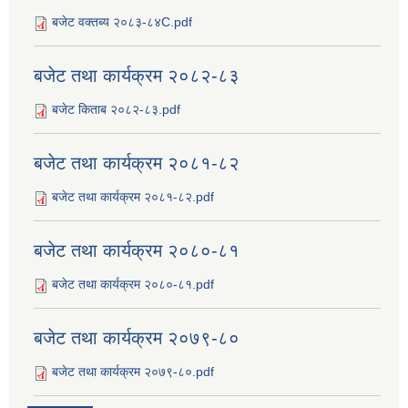
बजेट वक्तब्य २०८३-८४C.pdf
बजेट तथा कार्यक्रम २०८२-८३
बजेट किताब २०८२-८३.pdf
बजेट तथा कार्यक्रम २०८१-८२
बजेट तथा कार्यक्रम २०८१-८२.pdf
बजेट तथा कार्यक्रम २०८०-८१
बजेट तथा कार्यक्रम २०८०-८१.pdf
बजेट तथा कार्यक्रम २०७९-८०
बजेट तथा कार्यक्रम २०७९-८०.pdf