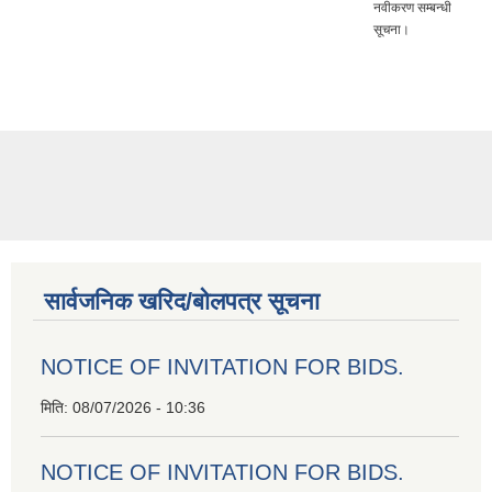
नवीकरण सम्बन्धी
सूचना।
सार्वजनिक खरिद/बोलपत्र सूचना
NOTICE OF INVITATION FOR BIDS.
मिति:
08/07/2026 - 10:36
NOTICE OF INVITATION FOR BIDS.