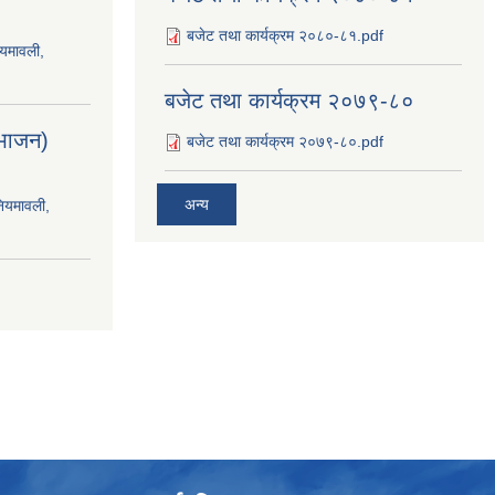
बजेट तथा कार्यक्रम २०८०-८१.pdf
ियमावली,
बजेट तथा कार्यक्रम २०७९-८०
िभाजन)
बजेट तथा कार्यक्रम २०७९-८०.pdf
अन्य
नियमावली,