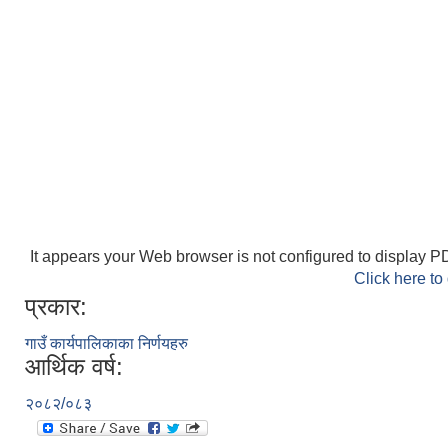
It appears your Web browser is not configured to display PD
Click here to
प्रकार:
गाउँ कार्यपालिकाका निर्णयहरु
आर्थिक वर्ष:
२०८२/०८३