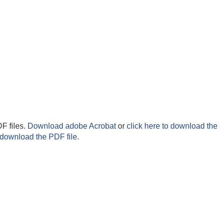
F files.
Download adobe Acrobat
or
click here to download the 
 download the PDF file.