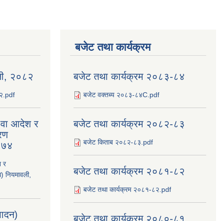
बजेट तथा कार्यक्रम
ली, २०८२
बजेट तथा कार्यक्रम २०८३-८४
८२.pdf
बजेट वक्तब्य २०८३-८४C.pdf
य वा आदेश र
बजेट तथा कार्यक्रम २०८२-८३
रण
बजेट किताब २०८२-८३.pdf
२०७४
श र
बजेट तथा कार्यक्रम २०८१-८२
ि) नियमावली,
बजेट तथा कार्यक्रम २०८१-८२.pdf
्पादन)
बजेट तथा कार्यक्रम २०८०-८१