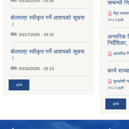
मिति:
03/20/2026 - 15:05
सम्बन्धी न
गैह्र सरकार
बोलपत्र स्वीकृत गर्ने आशयको सूचना
२०८२.pdf
।
मिति:
03/17/2026 - 18:15
आन्तरिक न
निर्देशिक
बोलपत्र स्वीकृत गर्ने आशयको सूचना
आन्तरिक नि
।
मिति:
03/16/2026 - 18:13
कार्य सञ्‍
सुनकोशी गा
अन्य
२०८२.pdf
अन्य