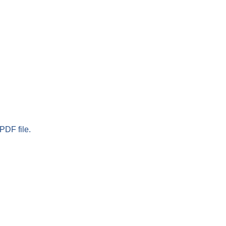
PDF file.