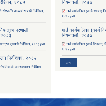
िर्देशिका, २०८२
नियमावली, २०७४
ी संस्थासँग सहकार्य सम्बन्धी निर्देशिका,
गाउँ कार्यपालिका (कार्यसम्पादन) न
२०७४.pdf
ियन्त्रण प्रणाली
गाउँ कार्यपालिका (कार्य व
ा, २०८३
नियमावली, २०७४
यन्त्रण प्रणाली निर्देशिका, २०८३.pdf
गाउँ कार्यपालिका (कार्य विभाजन) 
२०७४.pdf
चालन निर्देशिका, २०८२
अन्य
उँपालिकाको कार्यसञ्‍चालन निर्देशिका,