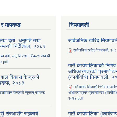
ा र मापदण्ड
नियमावली
ंस्था दर्ता, अनुमति तथा
सार्वजनिक खरिद नियमाव
्बन्धी निर्देशिका, २०८२
सार्वजनिक खरिद नियमावली, २०
ंस्था दर्ता, अनुमति तथा नवीकरण सम्बन्धी
८२.pdf
गाउँ कार्यपालिकाको निर्ण
अधिकारपत्रको प्रमाणीक
 बाल विकास केन्द्रको
(कार्यविधि) नियमावली, 
ापदण्ड, २०८३
गाउँ कार्यपालिकाको निर्णय वा आदे
बालविकास केन्द्रको न्यूनतम् मापदण्ड
अधिकारपत्रको प्रमाणीकरण (कार्यविध
२०७४.pdf
री संस्थासँग सहकार्य
गाउँ कार्यपालिका (कार्यसम