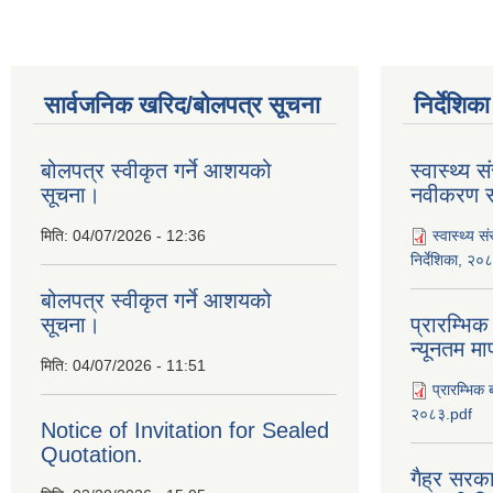
सार्वजनिक खरिद/बोलपत्र सूचना
निर्देशिक
बोलपत्र स्वीकृत गर्ने आशयको
स्वास्थ्य स
सूचना।
नवीकरण सम
मिति:
04/07/2026 - 12:36
स्वास्थ्य स
निर्देशिका, २०
बोलपत्र स्वीकृत गर्ने आशयको
सूचना।
प्रारम्भिक
न्यूनतम म
मिति:
04/07/2026 - 11:51
प्रारम्भिक 
२०८३.pdf
Notice of Invitation for Sealed
Quotation.
गैह्र सरका