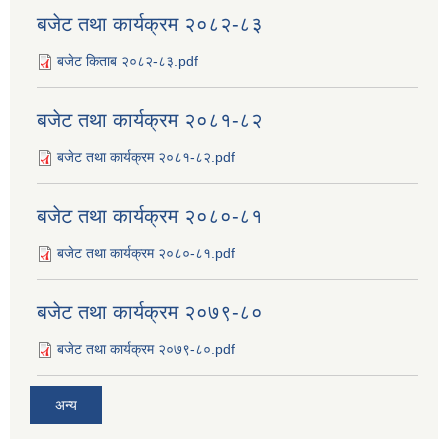
बजेट तथा कार्यक्रम २०८२-८३
बजेट किताब २०८२-८३.pdf
बजेट तथा कार्यक्रम २०८१-८२
बजेट तथा कार्यक्रम २०८१-८२.pdf
बजेट तथा कार्यक्रम २०८०-८१
बजेट तथा कार्यक्रम २०८०-८१.pdf
बजेट तथा कार्यक्रम २०७९-८०
बजेट तथा कार्यक्रम २०७९-८०.pdf
अन्य