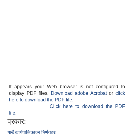
It appears your Web browser is not configured to
display PDF files.
Download adobe Acrobat
or
click
here to download the PDF file.
Click here to download the PDF
file.
प्रकार:
गाउँ कार्यपालिकाका निर्णयहरु