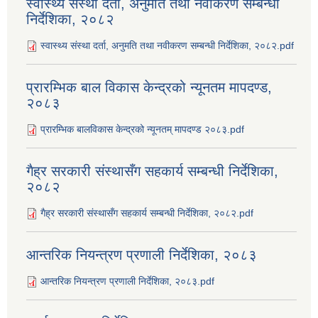
स्वास्थ्य संस्था दर्ता, अनुमति तथा नवीकरण सम्बन्धी
निर्देशिका, २०८२
स्वास्थ्य संस्था दर्ता, अनुमति तथा नवीकरण सम्बन्धी निर्देशिका, २०८२.pdf
प्रारम्भिक बाल विकास केन्द्रको न्यूनतम मापदण्ड,
२०८३
प्रारम्भिक बालविकास केन्द्रको न्यूनतम् मापदण्ड २०८३.pdf
गैह्र सरकारी संस्थासँग सहकार्य सम्बन्धी निर्देशिका,
२०८२
गैह्र सरकारी संस्थासँग सहकार्य सम्बन्धी निर्देशिका, २०८२.pdf
आन्तरिक नियन्त्रण प्रणाली निर्देशिका, २०८३
आन्तरिक नियन्त्रण प्रणाली निर्देशिका, २०८३.pdf