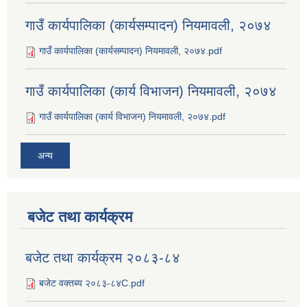
गाउँ कार्यपालिका (कार्यसम्पादन) नियमावली, २०७४
गाउँ कार्यपालिका (कार्यसम्पादन) नियमावली, २०७४.pdf
गाउँ कार्यपालिका (कार्य विभाजन) नियमावली, २०७४
गाउँ कार्यपालिका (कार्य विभाजन) नियमावली, २०७४.pdf
अन्य
बजेट तथा कार्यक्रम
बजेट तथा कार्यक्रम २०८३-८४
बजेट वक्तब्य २०८३-८४C.pdf