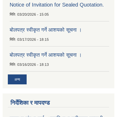
Notice of Invitation for Sealed Quotation.
मिति:
03/20/2026 - 15:05
बोलपत्र स्वीकृत गर्ने आशयको सूचना ।
मिति:
03/17/2026 - 18:15
बोलपत्र स्वीकृत गर्ने आशयको सूचना ।
मिति:
03/16/2026 - 18:13
अन्य
निर्देशिका र मापदण्ड