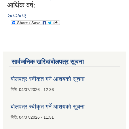
आर्थिक वर्ष:
२०८२/०८३
सार्वजनिक खरिद/बोलपत्र सूचना
बोलपत्र स्वीकृत गर्ने आशयको सूचना।
मिति:
04/07/2026 - 12:36
बोलपत्र स्वीकृत गर्ने आशयको सूचना।
मिति:
04/07/2026 - 11:51