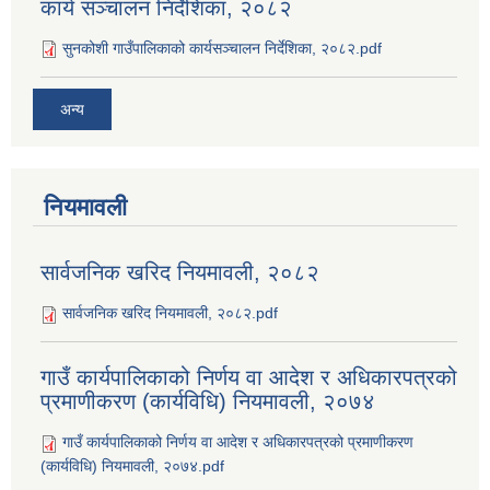
कार्य सञ्‍चालन निर्देशिका, २०८२
सुनकोशी गाउँपालिकाको कार्यसञ्‍चालन निर्देशिका, २०८२.pdf
अन्य
नियमावली
सार्वजनिक खरिद नियमावली, २०८२
सार्वजनिक खरिद नियमावली, २०८२.pdf
गाउँ कार्यपालिकाको निर्णय वा आदेश र अधिकारपत्रको
प्रमाणीकरण (कार्यविधि) नियमावली, २०७४
गाउँ कार्यपालिकाको निर्णय वा आदेश र अधिकारपत्रको प्रमाणीकरण
(कार्यविधि) नियमावली, २०७४.pdf