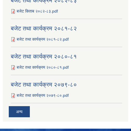
बजेट तथा कार्यक्रम २०८२-८३
बजेट किताब २०८२-८३.pdf
बजेट तथा कार्यक्रम २०८१-८२
बजेट तथा कार्यक्रम २०८१-८२.pdf
बजेट तथा कार्यक्रम २०८०-८१
बजेट तथा कार्यक्रम २०८०-८१.pdf
बजेट तथा कार्यक्रम २०७९-८०
बजेट तथा कार्यक्रम २०७९-८०.pdf
अन्य