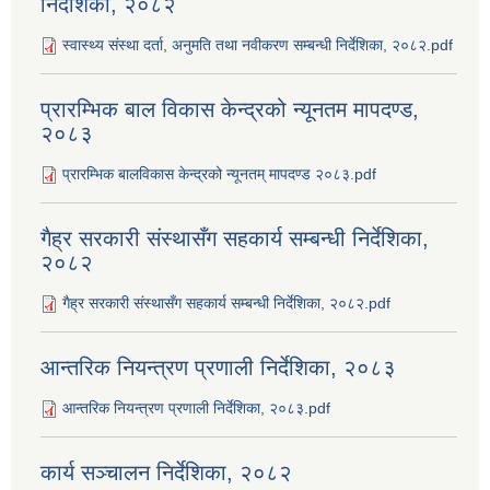
निर्देशिका, २०८२
स्वास्थ्य संस्था दर्ता, अनुमति तथा नवीकरण सम्बन्धी निर्देशिका, २०८२.pdf
प्रारम्भिक बाल विकास केन्द्रको न्यूनतम मापदण्ड,
२०८३
प्रारम्भिक बालविकास केन्द्रको न्यूनतम् मापदण्ड २०८३.pdf
गैह्र सरकारी संस्थासँग सहकार्य सम्बन्धी निर्देशिका,
२०८२
गैह्र सरकारी संस्थासँग सहकार्य सम्बन्धी निर्देशिका, २०८२.pdf
आन्तरिक नियन्त्रण प्रणाली निर्देशिका, २०८३
आन्तरिक नियन्त्रण प्रणाली निर्देशिका, २०८३.pdf
कार्य सञ्‍चालन निर्देशिका, २०८२