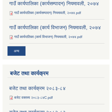
गाउँ कार्यपालिका (कार्यसम्पादन) नियमावली, २०७४
गाउँ कार्यपालिका (कार्यसम्पादन) नियमावली, २०७४.pdf
गाउँ कार्यपालिका (कार्य विभाजन) नियमावली, २०७४
गाउँ कार्यपालिका (कार्य विभाजन) नियमावली, २०७४.pdf
अन्य
बजेट तथा कार्यक्रम
बजेट तथा कार्यक्रम २०८३-८४
बजेट वक्तब्य २०८३-८४C.pdf