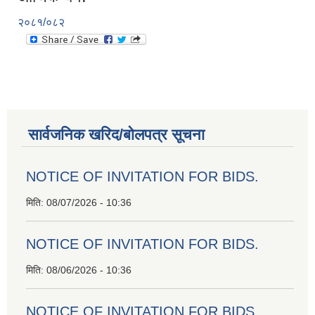
२०८१/०८२
सार्वजनिक खरिद/बोलपत्र सूचना
NOTICE OF INVITATION FOR BIDS.
मिति:
08/07/2026 - 10:36
NOTICE OF INVITATION FOR BIDS.
मिति:
08/06/2026 - 10:36
NOTICE OF INVITATION FOR BIDS.