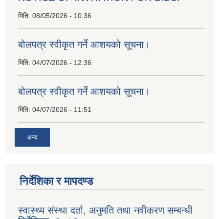
मिति:
08/05/2026 - 10:36
बोलपत्र स्वीकृत गर्ने आशयको सूचना।
मिति:
04/07/2026 - 12:36
बोलपत्र स्वीकृत गर्ने आशयको सूचना।
मिति:
04/07/2026 - 11:51
अन्य
निर्देशिका र मापदण्ड
स्वास्थ्य संस्था दर्ता, अनुमति तथा नवीकरण सम्बन्धी