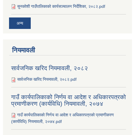
सुनकोशी गाउँपालिकाको कार्यसञ्‍चालन निर्देशिका, २०८२.pdf
अन्य
नियमावली
सार्वजनिक खरिद नियमावली, २०८२
सार्वजनिक खरिद नियमावली, २०८२.pdf
गाउँ कार्यपालिकाको निर्णय वा आदेश र अधिकारपत्रको
प्रमाणीकरण (कार्यविधि) नियमावली, २०७४
गाउँ कार्यपालिकाको निर्णय वा आदेश र अधिकारपत्रको प्रमाणीकरण
(कार्यविधि) नियमावली, २०७४.pdf