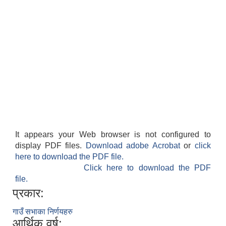
It appears your Web browser is not configured to
display PDF files.
Download adobe Acrobat
or
click
here to download the PDF file.
Click here to download the PDF
file.
प्रकार:
गाउँ सभाका निर्णयहरु
आर्थिक वर्ष: