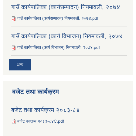
गाउँ कार्यपालिका (कार्यसम्पादन) नियमावली, २०७४
गाउँ कार्यपालिका (कार्यसम्पादन) नियमावली, २०७४.pdf
गाउँ कार्यपालिका (कार्य विभाजन) नियमावली, २०७४
गाउँ कार्यपालिका (कार्य विभाजन) नियमावली, २०७४.pdf
अन्य
बजेट तथा कार्यक्रम
बजेट तथा कार्यक्रम २०८३-८४
बजेट वक्तब्य २०८३-८४C.pdf