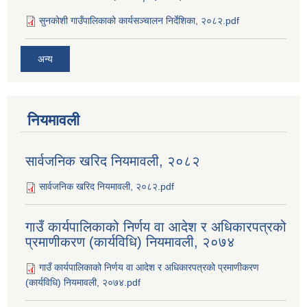
सुनकोशी गाउँपालिकाको कार्यसञ्‍चालन निर्देशिका, २०८२.pdf
अन्य
नियमावली
सार्वजनिक खरिद नियमावली, २०८२
सार्वजनिक खरिद नियमावली, २०८२.pdf
गाउँ कार्यपालिकाको निर्णय वा आदेश र अधिकारपत्रको
प्रमाणीकरण (कार्यविधि) नियमावली, २०७४
गाउँ कार्यपालिकाको निर्णय वा आदेश र अधिकारपत्रको प्रमाणीकरण
(कार्यविधि) नियमावली, २०७४.pdf