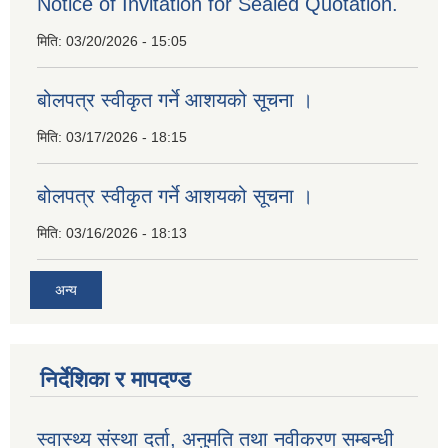
Notice of Invitation for Sealed Quotation.
मिति:
03/20/2026 - 15:05
बोलपत्र स्वीकृत गर्ने आशयको सूचना ।
मिति:
03/17/2026 - 18:15
बोलपत्र स्वीकृत गर्ने आशयको सूचना ।
मिति:
03/16/2026 - 18:13
अन्य
निर्देशिका र मापदण्ड
स्वास्थ्य संस्था दर्ता, अनुमति तथा नवीकरण सम्बन्धी