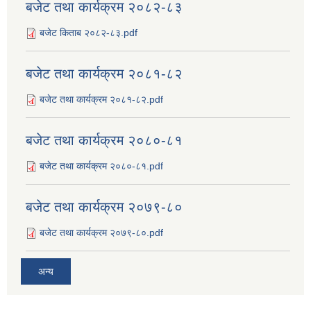
बजेट तथा कार्यक्रम २०८२-८३
बजेट किताब २०८२-८३.pdf
बजेट तथा कार्यक्रम २०८१-८२
बजेट तथा कार्यक्रम २०८१-८२.pdf
बजेट तथा कार्यक्रम २०८०-८१
बजेट तथा कार्यक्रम २०८०-८१.pdf
बजेट तथा कार्यक्रम २०७९-८०
बजेट तथा कार्यक्रम २०७९-८०.pdf
अन्य