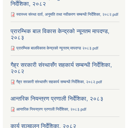
निर्देशिका, २०८२
स्वास्थ्य संस्था दर्ता, अनुमति तथा नवीकरण सम्बन्धी निर्देशिका, २०८२.pdf
प्रारम्भिक बाल विकास केन्द्रको न्यूनतम मापदण्ड,
२०८३
प्रारम्भिक बालविकास केन्द्रको न्यूनतम् मापदण्ड २०८३.pdf
गैह्र सरकारी संस्थासँग सहकार्य सम्बन्धी निर्देशिका,
२०८२
गैह्र सरकारी संस्थासँग सहकार्य सम्बन्धी निर्देशिका, २०८२.pdf
आन्तरिक नियन्त्रण प्रणाली निर्देशिका, २०८३
आन्तरिक नियन्त्रण प्रणाली निर्देशिका, २०८३.pdf
कार्य सञ्‍चालन निर्देशिका, २०८२