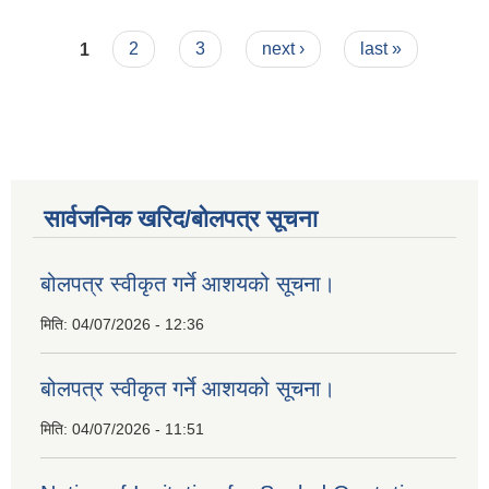
Pages
1
2
3
next ›
last »
सार्वजनिक खरिद/बोलपत्र सूचना
बोलपत्र स्वीकृत गर्ने आशयको सूचना।
मिति:
04/07/2026 - 12:36
बोलपत्र स्वीकृत गर्ने आशयको सूचना।
मिति:
04/07/2026 - 11:51