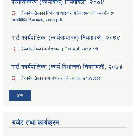
प्रमाणीकरण (कार्यविधि) नियमावली, २०७४
गाउँ कार्यपालिकाको निर्णय वा आदेश र अधिकारपत्रको प्रमाणीकरण
(कार्यविधि) नियमावली, २०७४.pdf
गाउँ कार्यपालिका (कार्यसम्पादन) नियमावली, २०७४
गाउँ कार्यपालिका (कार्यसम्पादन) नियमावली, २०७४.pdf
गाउँ कार्यपालिका (कार्य विभाजन) नियमावली, २०७४
गाउँ कार्यपालिका (कार्य विभाजन) नियमावली, २०७४.pdf
अन्य
बजेट तथा कार्यक्रम