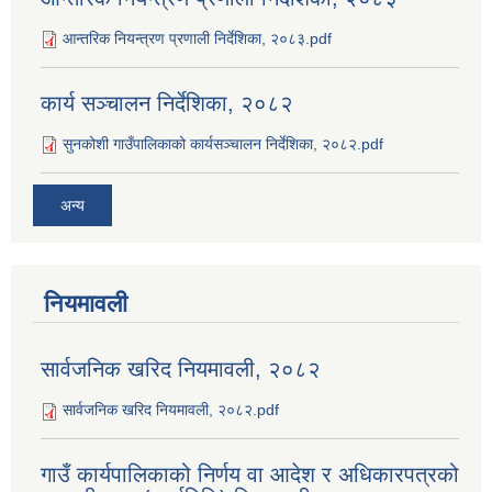
आन्तरिक नियन्त्रण प्रणाली निर्देशिका, २०८३.pdf
कार्य सञ्‍चालन निर्देशिका, २०८२
सुनकोशी गाउँपालिकाको कार्यसञ्‍चालन निर्देशिका, २०८२.pdf
अन्य
नियमावली
सार्वजनिक खरिद नियमावली, २०८२
सार्वजनिक खरिद नियमावली, २०८२.pdf
गाउँ कार्यपालिकाको निर्णय वा आदेश र अधिकारपत्रको