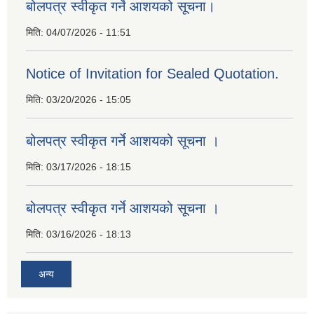
बोलपत्र स्वीकृत गर्ने आशयको सूचना।
मिति:
04/07/2026 - 11:51
Notice of Invitation for Sealed Quotation.
मिति:
03/20/2026 - 15:05
बोलपत्र स्वीकृत गर्ने आशयको सूचना ।
मिति:
03/17/2026 - 18:15
बोलपत्र स्वीकृत गर्ने आशयको सूचना ।
मिति:
03/16/2026 - 18:13
अन्य