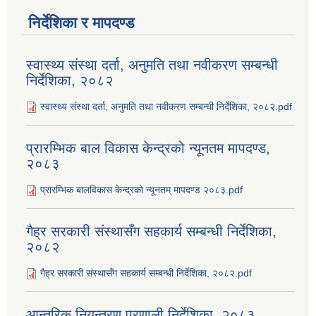
निर्देशिका र मापदण्ड
स्वास्थ्य संस्था दर्ता, अनुमति तथा नवीकरण सम्बन्धी
निर्देशिका, २०८२
स्वास्थ्य संस्था दर्ता, अनुमति तथा नवीकरण सम्बन्धी निर्देशिका, २०८२.pdf
प्रारम्भिक बाल विकास केन्द्रको न्यूनतम मापदण्ड,
२०८३
प्रारम्भिक बालविकास केन्द्रको न्यूनतम् मापदण्ड २०८३.pdf
गैह्र सरकारी संस्थासँग सहकार्य सम्बन्धी निर्देशिका,
२०८२
गैह्र सरकारी संस्थासँग सहकार्य सम्बन्धी निर्देशिका, २०८२.pdf
आन्तरिक नियन्त्रण प्रणाली निर्देशिका, २०८३