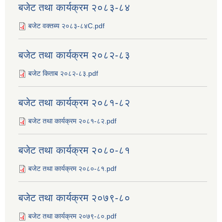
बजेट तथा कार्यक्रम २०८३-८४
बजेट वक्तब्य २०८३-८४C.pdf
बजेट तथा कार्यक्रम २०८२-८३
बजेट किताब २०८२-८३.pdf
बजेट तथा कार्यक्रम २०८१-८२
बजेट तथा कार्यक्रम २०८१-८२.pdf
बजेट तथा कार्यक्रम २०८०-८१
बजेट तथा कार्यक्रम २०८०-८१.pdf
बजेट तथा कार्यक्रम २०७९-८०
बजेट तथा कार्यक्रम २०७९-८०.pdf