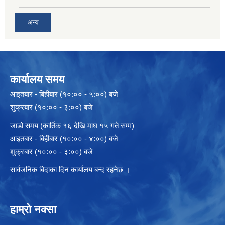
अन्य
कार्यालय समय
आइतबार - बिहीबार (१०:०० - ५:००) बजे
शुक्रबार (१०:०० - ३:००) बजे
जाडो समय (कार्तिक १६ देखि माघ १५ गते सम्म)
आइतबार - बिहीबार (१०:०० - ४:००) बजे
शुक्रबार (१०:०० - ३:००) बजे
सार्वजनिक बिदाका दिन कार्यालय बन्द रहनेछ ।
हाम्रो नक्सा