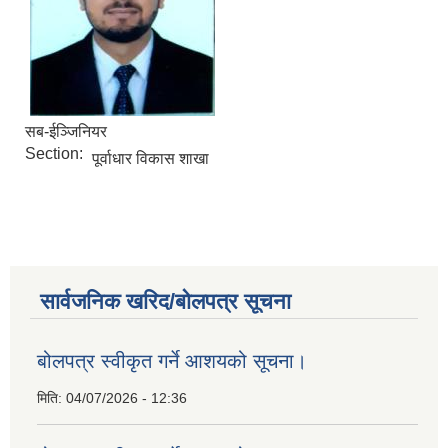
सब-ईञ्‍जिनियर
Section:
पूर्वाधार विकास शाखा
सार्वजनिक खरिद/बोलपत्र सूचना
बोलपत्र स्वीकृत गर्ने आशयको सूचना।
मिति:
04/07/2026 - 12:36