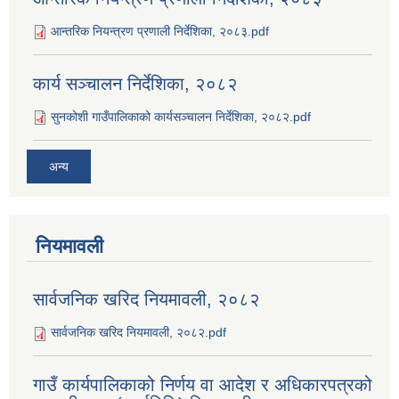
आन्तरिक नियन्त्रण प्रणाली निर्देशिका, २०८३.pdf
कार्य सञ्‍चालन निर्देशिका, २०८२
सुनकोशी गाउँपालिकाको कार्यसञ्‍चालन निर्देशिका, २०८२.pdf
अन्य
नियमावली
सार्वजनिक खरिद नियमावली, २०८२
सार्वजनिक खरिद नियमावली, २०८२.pdf
गाउँ कार्यपालिकाको निर्णय वा आदेश र अधिकारपत्रको