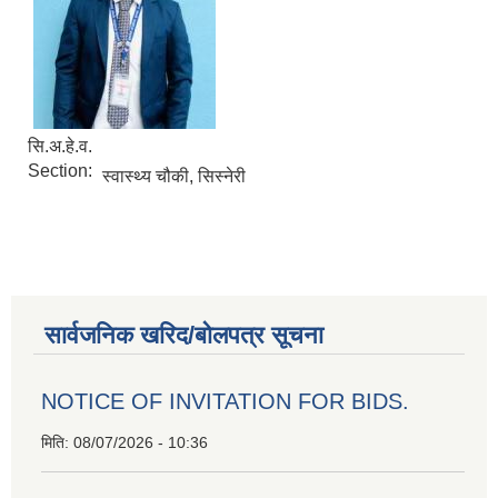
सि.अ.हे.व.
Section:
स्वास्थ्य चौकी, सिस्नेरी
सार्वजनिक खरिद/बोलपत्र सूचना
NOTICE OF INVITATION FOR BIDS.
मिति:
08/07/2026 - 10:36