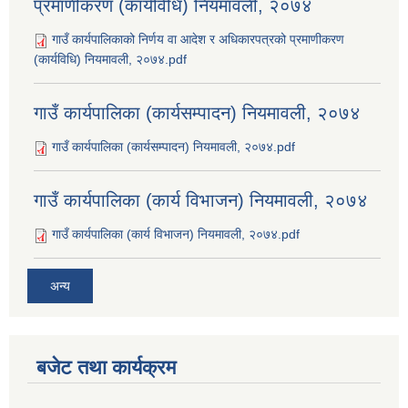
प्रमाणीकरण (कार्यविधि) नियमावली, २०७४
गाउँ कार्यपालिकाको निर्णय वा आदेश र अधिकारपत्रको प्रमाणीकरण
(कार्यविधि) नियमावली, २०७४.pdf
गाउँ कार्यपालिका (कार्यसम्पादन) नियमावली, २०७४
गाउँ कार्यपालिका (कार्यसम्पादन) नियमावली, २०७४.pdf
गाउँ कार्यपालिका (कार्य विभाजन) नियमावली, २०७४
गाउँ कार्यपालिका (कार्य विभाजन) नियमावली, २०७४.pdf
अन्य
बजेट तथा कार्यक्रम