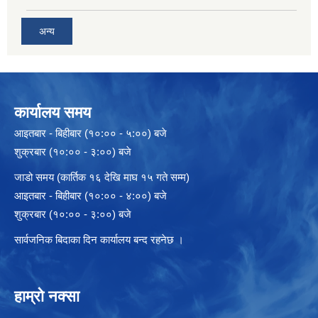
अन्य
कार्यालय समय
आइतबार - बिहीबार (१०:०० - ५:००) बजे
शुक्रबार (१०:०० - ३:००) बजे
जाडो समय (कार्तिक १६ देखि माघ १५ गते सम्म)
आइतबार - बिहीबार (१०:०० - ४:००) बजे
शुक्रबार (१०:०० - ३:००) बजे
सार्वजनिक बिदाका दिन कार्यालय बन्द रहनेछ ।
हाम्रो नक्सा