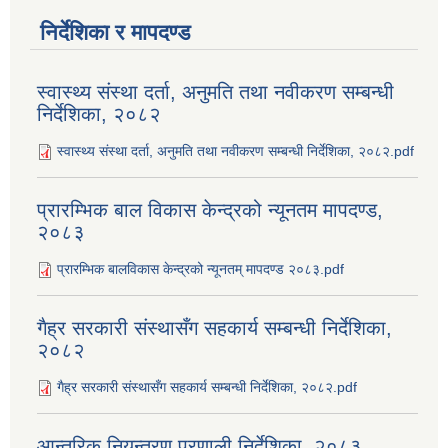
निर्देशिका र मापदण्ड
स्वास्थ्य संस्था दर्ता, अनुमति तथा नवीकरण सम्बन्धी
निर्देशिका, २०८२
स्वास्थ्य संस्था दर्ता, अनुमति तथा नवीकरण सम्बन्धी निर्देशिका, २०८२.pdf
प्रारम्भिक बाल विकास केन्द्रको न्यूनतम मापदण्ड,
२०८३
प्रारम्भिक बालविकास केन्द्रको न्यूनतम् मापदण्ड २०८३.pdf
गैह्र सरकारी संस्थासँग सहकार्य सम्बन्धी निर्देशिका,
२०८२
गैह्र सरकारी संस्थासँग सहकार्य सम्बन्धी निर्देशिका, २०८२.pdf
आन्तरिक नियन्त्रण प्रणाली निर्देशिका, २०८३