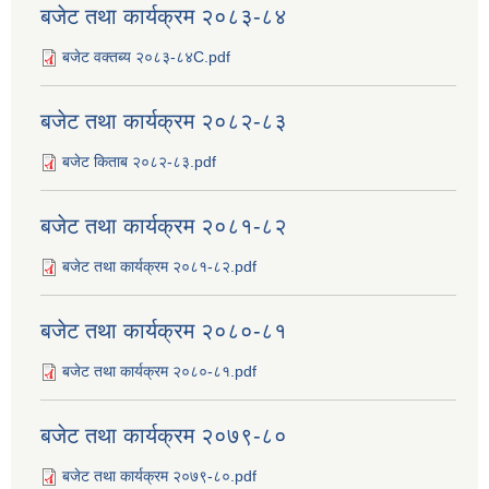
बजेट तथा कार्यक्रम २०८३-८४
बजेट वक्तब्य २०८३-८४C.pdf
बजेट तथा कार्यक्रम २०८२-८३
बजेट किताब २०८२-८३.pdf
बजेट तथा कार्यक्रम २०८१-८२
बजेट तथा कार्यक्रम २०८१-८२.pdf
बजेट तथा कार्यक्रम २०८०-८१
बजेट तथा कार्यक्रम २०८०-८१.pdf
बजेट तथा कार्यक्रम २०७९-८०
बजेट तथा कार्यक्रम २०७९-८०.pdf