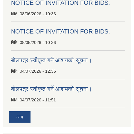
NOTICE OF INVITATION FOR BIDS.
मिति:
08/06/2026 - 10:36
NOTICE OF INVITATION FOR BIDS.
मिति:
08/05/2026 - 10:36
बोलपत्र स्वीकृत गर्ने आशयको सूचना।
मिति:
04/07/2026 - 12:36
बोलपत्र स्वीकृत गर्ने आशयको सूचना।
मिति:
04/07/2026 - 11:51
अन्य