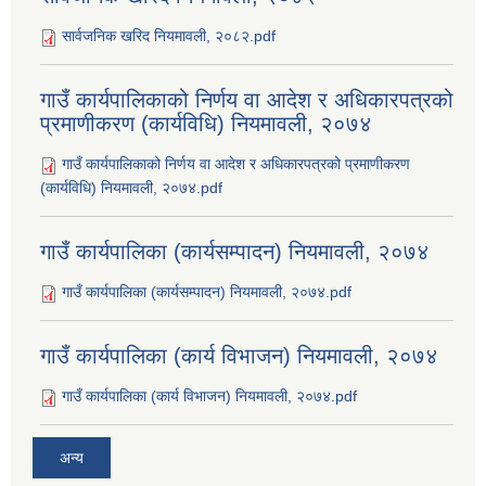
सार्वजनिक खरिद नियमावली, २०८२.pdf
गाउँ कार्यपालिकाको निर्णय वा आदेश र अधिकारपत्रको
प्रमाणीकरण (कार्यविधि) नियमावली, २०७४
गाउँ कार्यपालिकाको निर्णय वा आदेश र अधिकारपत्रको प्रमाणीकरण
(कार्यविधि) नियमावली, २०७४.pdf
गाउँ कार्यपालिका (कार्यसम्पादन) नियमावली, २०७४
गाउँ कार्यपालिका (कार्यसम्पादन) नियमावली, २०७४.pdf
गाउँ कार्यपालिका (कार्य विभाजन) नियमावली, २०७४
गाउँ कार्यपालिका (कार्य विभाजन) नियमावली, २०७४.pdf
अन्य