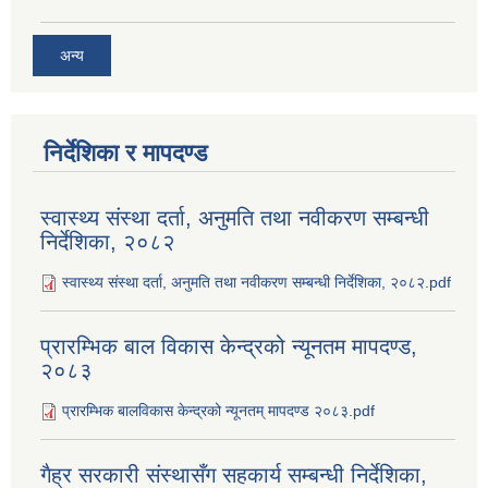
अन्य
निर्देशिका र मापदण्ड
स्वास्थ्य संस्था दर्ता, अनुमति तथा नवीकरण सम्बन्धी
निर्देशिका, २०८२
स्वास्थ्य संस्था दर्ता, अनुमति तथा नवीकरण सम्बन्धी निर्देशिका, २०८२.pdf
प्रारम्भिक बाल विकास केन्द्रको न्यूनतम मापदण्ड,
२०८३
प्रारम्भिक बालविकास केन्द्रको न्यूनतम् मापदण्ड २०८३.pdf
गैह्र सरकारी संस्थासँग सहकार्य सम्बन्धी निर्देशिका,