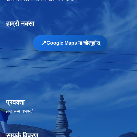
हाम्रो नक्सा
📍
Google Maps मा खोल्नुहोस्
प्रवक्ता
हाल सम्म नभएको
सम्पर्क विवरण