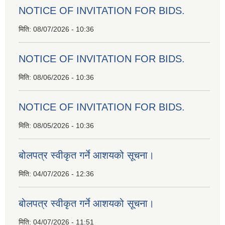
NOTICE OF INVITATION FOR BIDS.
मिति:
08/07/2026 - 10:36
NOTICE OF INVITATION FOR BIDS.
मिति:
08/06/2026 - 10:36
NOTICE OF INVITATION FOR BIDS.
मिति:
08/05/2026 - 10:36
बोलपत्र स्वीकृत गर्ने आशयको सूचना।
मिति:
04/07/2026 - 12:36
बोलपत्र स्वीकृत गर्ने आशयको सूचना।
मिति:
04/07/2026 - 11:51