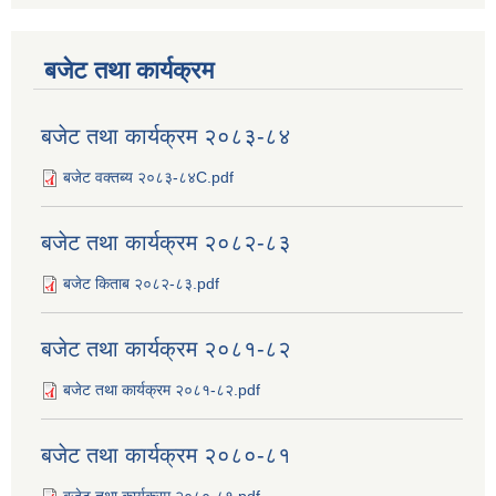
बजेट तथा कार्यक्रम
बजेट तथा कार्यक्रम २०८३-८४
बजेट वक्तब्य २०८३-८४C.pdf
बजेट तथा कार्यक्रम २०८२-८३
बजेट किताब २०८२-८३.pdf
बजेट तथा कार्यक्रम २०८१-८२
बजेट तथा कार्यक्रम २०८१-८२.pdf
बजेट तथा कार्यक्रम २०८०-८१
बजेट तथा कार्यक्रम २०८०-८१.pdf