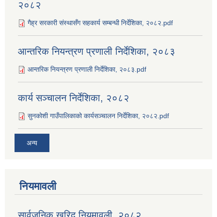
२०८२
गैह्र सरकारी संस्थासँग सहकार्य सम्बन्धी निर्देशिका, २०८२.pdf
आन्तरिक नियन्त्रण प्रणाली निर्देशिका, २०८३
आन्तरिक नियन्त्रण प्रणाली निर्देशिका, २०८३.pdf
कार्य सञ्‍चालन निर्देशिका, २०८२
सुनकोशी गाउँपालिकाको कार्यसञ्‍चालन निर्देशिका, २०८२.pdf
अन्य
नियमावली
सार्वजनिक खरिद नियमावली, २०८२