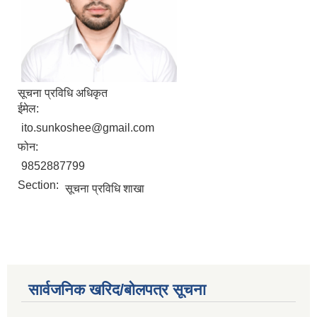
सूचना प्रविधि अधिकृत
ईमेल:
ito.sunkoshee@gmail.com
फोन:
9852887799
Section:
सूचना प्रविधि शाखा
सार्वजनिक खरिद/बोलपत्र सूचना