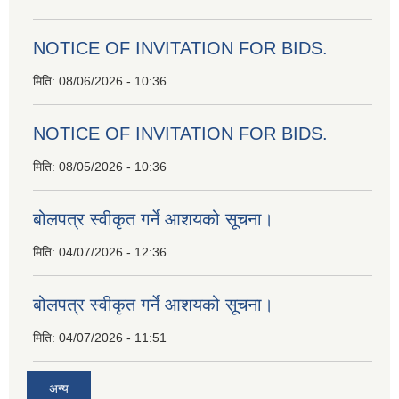
NOTICE OF INVITATION FOR BIDS.
मिति:
08/06/2026 - 10:36
NOTICE OF INVITATION FOR BIDS.
मिति:
08/05/2026 - 10:36
बोलपत्र स्वीकृत गर्ने आशयको सूचना।
मिति:
04/07/2026 - 12:36
बोलपत्र स्वीकृत गर्ने आशयको सूचना।
मिति:
04/07/2026 - 11:51
अन्य