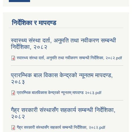
निर्देशिका र मापदण्ड
स्वास्थ्य संस्था दर्ता, अनुमति तथा नवीकरण सम्बन्धी
निर्देशिका, २०८२
स्वास्थ्य संस्था दर्ता, अनुमति तथा नवीकरण सम्बन्धी निर्देशिका, २०८२.pdf
प्रारम्भिक बाल विकास केन्द्रको न्यूनतम मापदण्ड,
२०८३
प्रारम्भिक बालविकास केन्द्रको न्यूनतम् मापदण्ड २०८३.pdf
गैह्र सरकारी संस्थासँग सहकार्य सम्बन्धी निर्देशिका,
२०८२
गैह्र सरकारी संस्थासँग सहकार्य सम्बन्धी निर्देशिका, २०८२.pdf