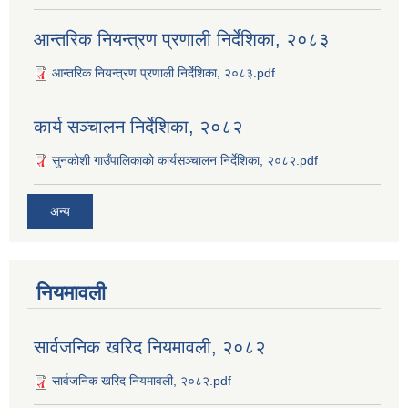
आन्तरिक नियन्त्रण प्रणाली निर्देशिका, २०८३
आन्तरिक नियन्त्रण प्रणाली निर्देशिका, २०८३.pdf
कार्य सञ्‍चालन निर्देशिका, २०८२
सुनकोशी गाउँपालिकाको कार्यसञ्‍चालन निर्देशिका, २०८२.pdf
अन्य
नियमावली
सार्वजनिक खरिद नियमावली, २०८२
सार्वजनिक खरिद नियमावली, २०८२.pdf