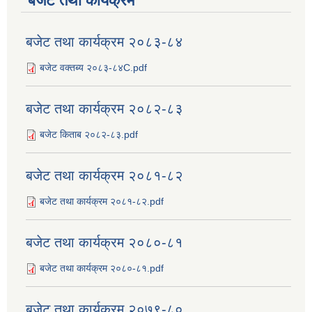
बजेट तथा कार्यक्रम
बजेट तथा कार्यक्रम २०८३-८४
बजेट वक्तब्य २०८३-८४C.pdf
बजेट तथा कार्यक्रम २०८२-८३
बजेट किताब २०८२-८३.pdf
बजेट तथा कार्यक्रम २०८१-८२
बजेट तथा कार्यक्रम २०८१-८२.pdf
बजेट तथा कार्यक्रम २०८०-८१
बजेट तथा कार्यक्रम २०८०-८१.pdf
बजेट तथा कार्यक्रम २०७९-८०