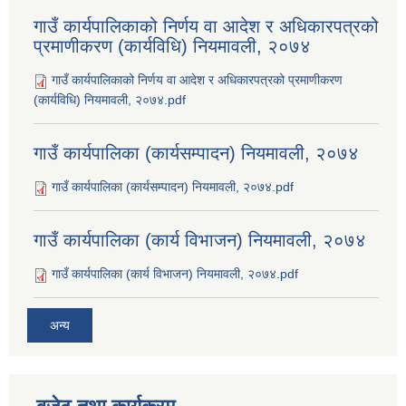
गाउँ कार्यपालिकाको निर्णय वा आदेश र अधिकारपत्रको
प्रमाणीकरण (कार्यविधि) नियमावली, २०७४
गाउँ कार्यपालिकाको निर्णय वा आदेश र अधिकारपत्रको प्रमाणीकरण
(कार्यविधि) नियमावली, २०७४.pdf
गाउँ कार्यपालिका (कार्यसम्पादन) नियमावली, २०७४
गाउँ कार्यपालिका (कार्यसम्पादन) नियमावली, २०७४.pdf
गाउँ कार्यपालिका (कार्य विभाजन) नियमावली, २०७४
गाउँ कार्यपालिका (कार्य विभाजन) नियमावली, २०७४.pdf
अन्य