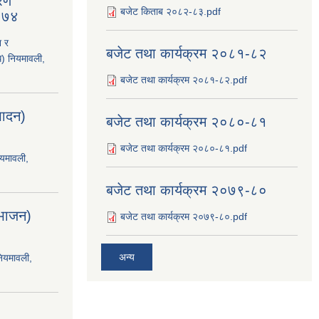
रण
बजेट किताब २०८२-८३.pdf
२०७४
श र
बजेट तथा कार्यक्रम २०८१-८२
ि) नियमावली,
बजेट तथा कार्यक्रम २०८१-८२.pdf
्पादन)
बजेट तथा कार्यक्रम २०८०-८१
बजेट तथा कार्यक्रम २०८०-८१.pdf
ियमावली,
बजेट तथा कार्यक्रम २०७९-८०
िभाजन)
बजेट तथा कार्यक्रम २०७९-८०.pdf
अन्य
नियमावली,