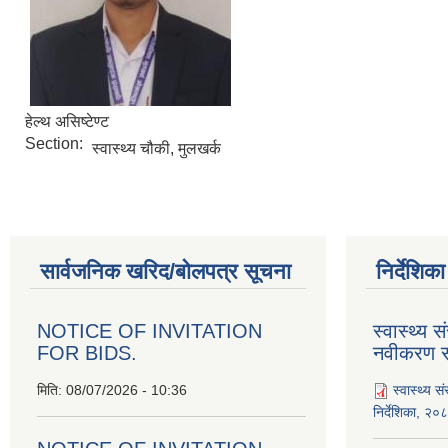
हेल्थ असिष्टेण्ट
Section:
स्वास्थ्य चौकी, मुलखर्क
सार्वजनिक खरिद/बोलपत्र सूचना
निर्देशिक
NOTICE OF INVITATION
स्वास्थ्य स
FOR BIDS.
नवीकरण सम
मिति:
08/07/2026 - 10:36
स्वास्थ्य स
निर्देशिका, २०