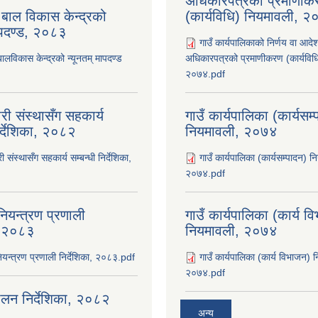
अधिकारपत्रको प्रमाणीक
 बाल विकास केन्द्रको
(कार्यविधि) नियमावली, 
ापदण्ड, २०८३
गाउँ कार्यपालिकाको निर्णय वा आदे
बालविकास केन्द्रको न्यूनतम् मापदण्ड
अधिकारपत्रको प्रमाणीकरण (कार्यविध
२०७४.pdf
री संस्थासँग सहकार्य
गाउँ कार्यपालिका (कार्यसम
िर्देशिका, २०८२
नियमावली, २०७४
ी संस्थासँग सहकार्य सम्बन्धी निर्देशिका,
गाउँ कार्यपालिका (कार्यसम्पादन) न
२०७४.pdf
ियन्त्रण प्रणाली
गाउँ कार्यपालिका (कार्य व
ा, २०८३
नियमावली, २०७४
यन्त्रण प्रणाली निर्देशिका, २०८३.pdf
गाउँ कार्यपालिका (कार्य विभाजन) 
२०७४.pdf
चालन निर्देशिका, २०८२
अन्य