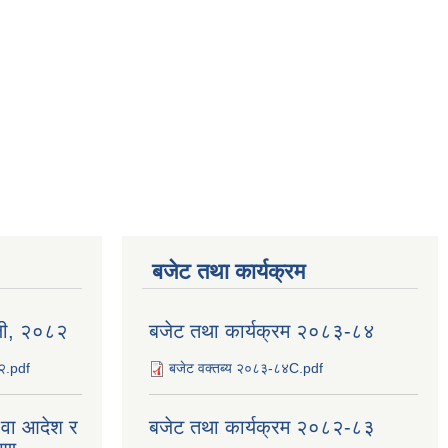
बजेट तथा कार्यक्रम
ली, २०८२
बजेट तथा कार्यक्रम २०८३-८४
८२.pdf
बजेट वक्तब्य २०८३-८४C.pdf
य वा आदेश र
बजेट तथा कार्यक्रम २०८२-८३