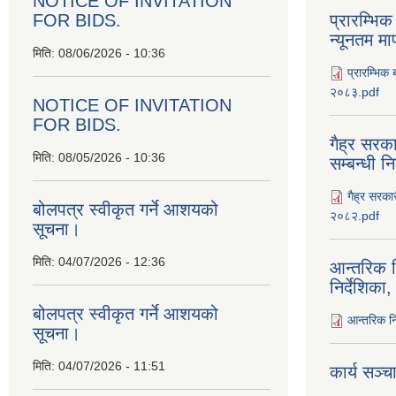
NOTICE OF INVITATION
FOR BIDS.
प्रारम्भिक
न्यूनतम म
मिति:
08/06/2026 - 10:36
प्रारम्भिक 
२०८३.pdf
NOTICE OF INVITATION
FOR BIDS.
गैह्र सरका
मिति:
08/05/2026 - 10:36
सम्बन्धी न
गैह्र सरकार
बोलपत्र स्वीकृत गर्ने आशयको
२०८२.pdf
सूचना।
मिति:
04/07/2026 - 12:36
आन्तरिक न
निर्देशिक
बोलपत्र स्वीकृत गर्ने आशयको
आन्तरिक नि
सूचना।
मिति:
04/07/2026 - 11:51
कार्य सञ्‍