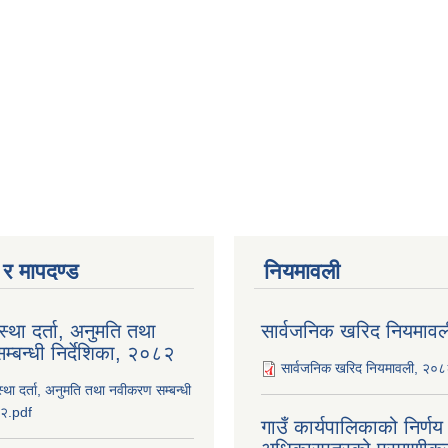
ा र मापदण्ड
नियमावली
ंस्था दर्ता, अनुमति तथा
सार्वजनिक खरिद नियमाव
्बन्धी निर्देशिका, २०८२
सार्वजनिक खरिद नियमावली, २०
ंस्था दर्ता, अनुमति तथा नवीकरण सम्बन्धी
८२.pdf
गाउँ कार्यपालिकाको निर्ण