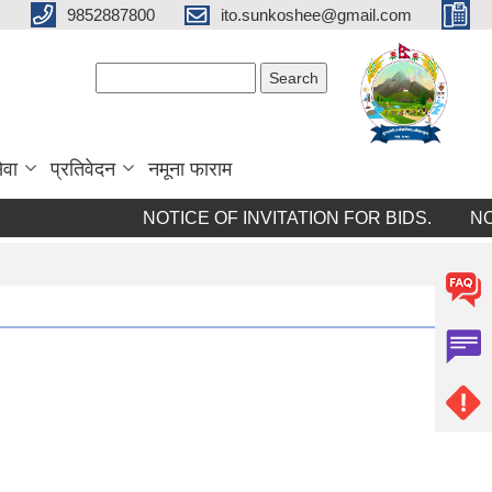
9852887800
ito.sunkoshee@gmail.com
Search form
Search
ेवा
प्रतिवेदन
नमूना फाराम
NOTICE OF INVITATION FOR BIDS.
NOTI