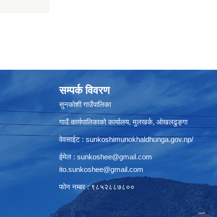
सम्पर्क विवरण
सुनकोशी गाउँपालिका
गाउँ कार्यपालिकाको कार्यालय, मुलखर्क, ओखलढुङ्गा
वेवसाईट : sunkoshimunokhaldhunga.gov.np/
ईमेल :
sunkoshee@gmail.com
ito.sunkoshee@gmail.com
फोन नम्बर : ९८५२८८७८००