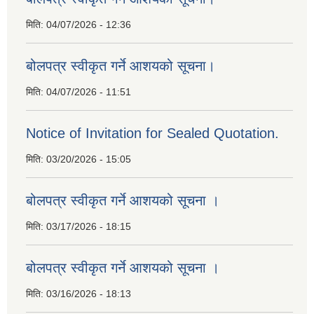
मिति:
04/07/2026 - 12:36
बोलपत्र स्वीकृत गर्ने आशयको सूचना।
मिति:
04/07/2026 - 11:51
Notice of Invitation for Sealed Quotation.
मिति:
03/20/2026 - 15:05
बोलपत्र स्वीकृत गर्ने आशयको सूचना ।
मिति:
03/17/2026 - 18:15
बोलपत्र स्वीकृत गर्ने आशयको सूचना ।
मिति:
03/16/2026 - 18:13