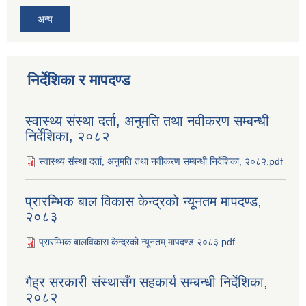
अन्य
निर्देशिका र मापदण्ड
स्वास्थ्य संस्था दर्ता, अनुमति तथा नवीकरण सम्बन्धी
निर्देशिका, २०८२
स्वास्थ्य संस्था दर्ता, अनुमति तथा नवीकरण सम्बन्धी निर्देशिका, २०८२.pdf
प्रारम्भिक बाल विकास केन्द्रको न्यूनतम मापदण्ड,
२०८३
प्रारम्भिक बालविकास केन्द्रको न्यूनतम् मापदण्ड २०८३.pdf
गैह्र सरकारी संस्थासँग सहकार्य सम्बन्धी निर्देशिका,
२०८२