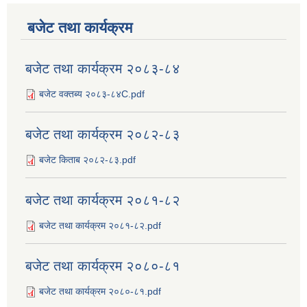
बजेट तथा कार्यक्रम
बजेट तथा कार्यक्रम २०८३-८४
बजेट वक्तब्य २०८३-८४C.pdf
बजेट तथा कार्यक्रम २०८२-८३
बजेट किताब २०८२-८३.pdf
बजेट तथा कार्यक्रम २०८१-८२
बजेट तथा कार्यक्रम २०८१-८२.pdf
बजेट तथा कार्यक्रम २०८०-८१
बजेट तथा कार्यक्रम २०८०-८१.pdf