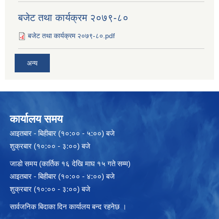
बजेट तथा कार्यक्रम २०७९-८०
बजेट तथा कार्यक्रम २०७९-८०.pdf
अन्य
कार्यालय समय
आइतबार - बिहीबार (१०:०० - ५:००) बजे
शुक्रबार (१०:०० - ३:००) बजे
जाडो समय (कार्तिक १६ देखि माघ १५ गते सम्म)
आइतबार - बिहीबार (१०:०० - ४:००) बजे
शुक्रबार (१०:०० - ३:००) बजे
सार्वजनिक बिदाका दिन कार्यालय बन्द रहनेछ ।