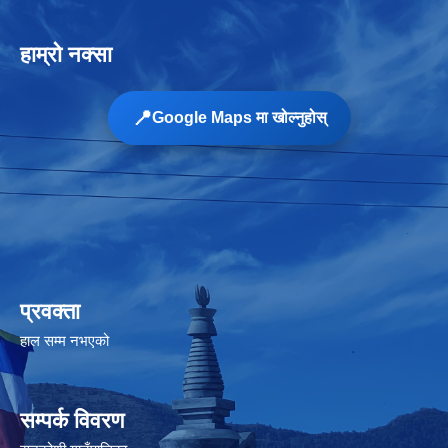
हाम्रो नक्सा
📍
Google Maps मा खोल्नुहोस्
प्रवक्ता
हाल सम्म नभएको
सम्पर्क विवरण