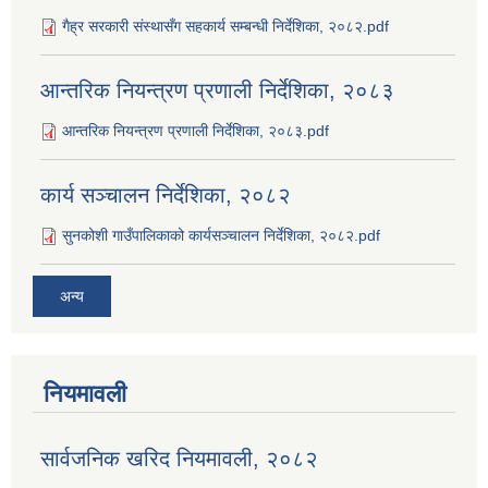
गैह्र सरकारी संस्थासँग सहकार्य सम्बन्धी निर्देशिका, २०८२.pdf
आन्तरिक नियन्त्रण प्रणाली निर्देशिका, २०८३
आन्तरिक नियन्त्रण प्रणाली निर्देशिका, २०८३.pdf
कार्य सञ्‍चालन निर्देशिका, २०८२
सुनकोशी गाउँपालिकाको कार्यसञ्‍चालन निर्देशिका, २०८२.pdf
अन्य
नियमावली
सार्वजनिक खरिद नियमावली, २०८२