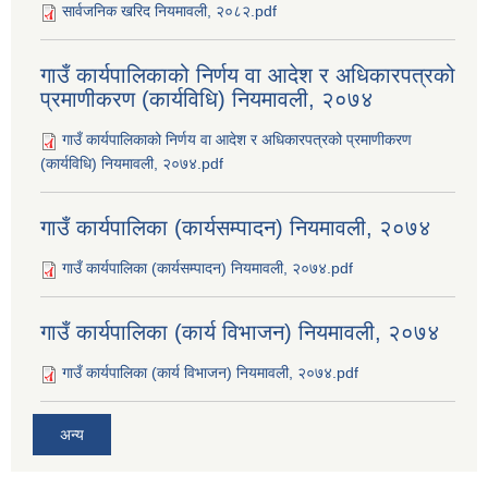
सार्वजनिक खरिद नियमावली, २०८२.pdf
गाउँ कार्यपालिकाको निर्णय वा आदेश र अधिकारपत्रको
प्रमाणीकरण (कार्यविधि) नियमावली, २०७४
गाउँ कार्यपालिकाको निर्णय वा आदेश र अधिकारपत्रको प्रमाणीकरण
(कार्यविधि) नियमावली, २०७४.pdf
गाउँ कार्यपालिका (कार्यसम्पादन) नियमावली, २०७४
गाउँ कार्यपालिका (कार्यसम्पादन) नियमावली, २०७४.pdf
गाउँ कार्यपालिका (कार्य विभाजन) नियमावली, २०७४
गाउँ कार्यपालिका (कार्य विभाजन) नियमावली, २०७४.pdf
अन्य